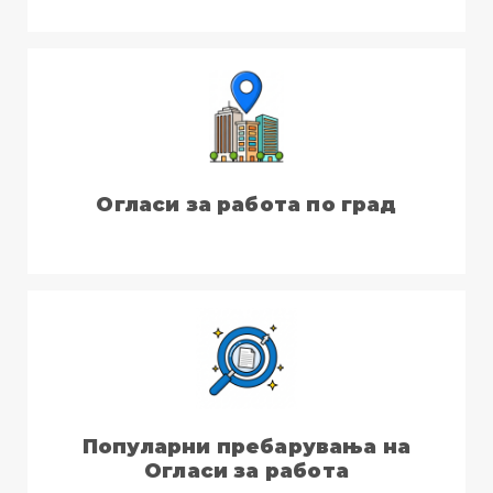
Огласи за работа по град
Популарни пребарувања на
Огласи за работа