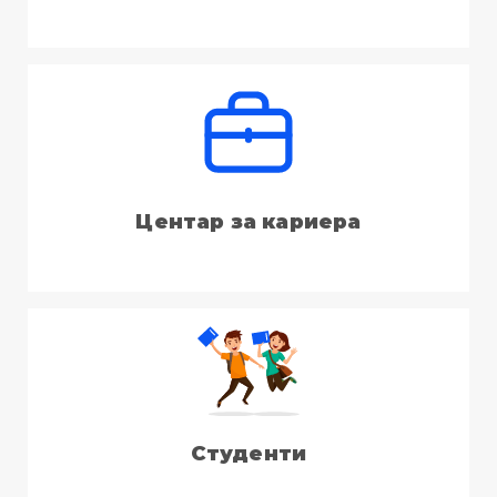
Центар за кариера
Студенти