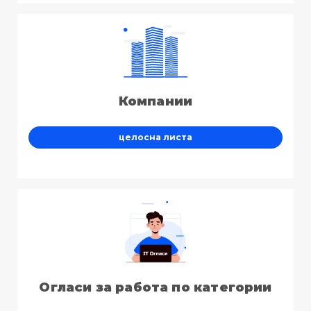
Компании
целосна листа
Огласи за работа по категории