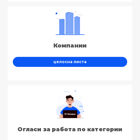
Компании
целосна листа
Огласи за работа по категории