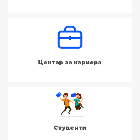
Центар за кариера
Студенти