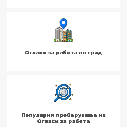
Огласи за работа по град
Популарни пребарувања на
Огласи за работа