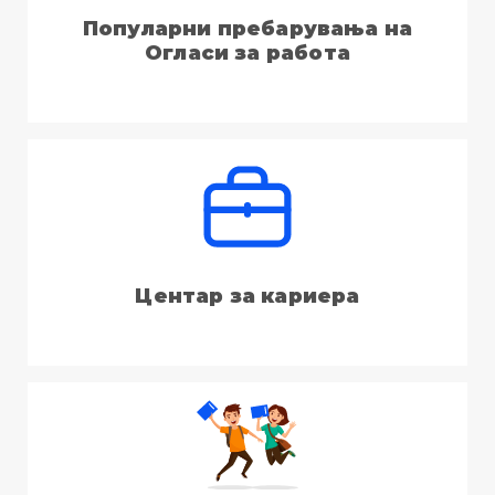
Популарни пребарувања на
Огласи за работа
Центар за кариера