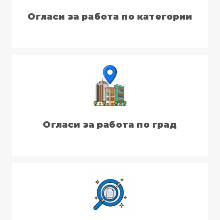
Огласи за работа по категории
Огласи за работа по град