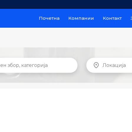
Почетна
Компании
Контакт