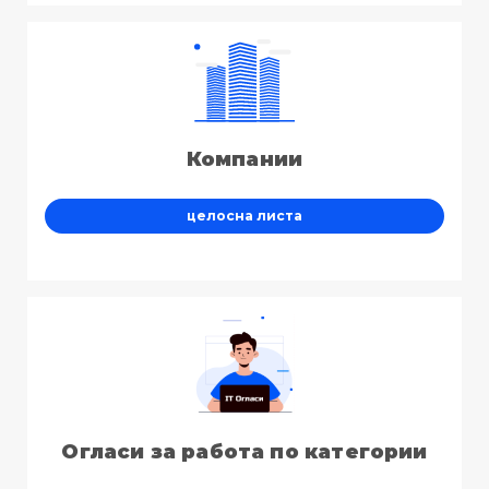
Компании
целосна листа
Огласи за работа по категории