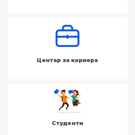
Центар за кариера
Студенти