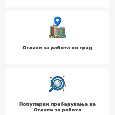
Огласи за работа по град
Популарни пребарувања на
Огласи за работа