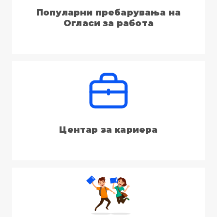
Популарни пребарувања на
Огласи за работа
Центар за кариера