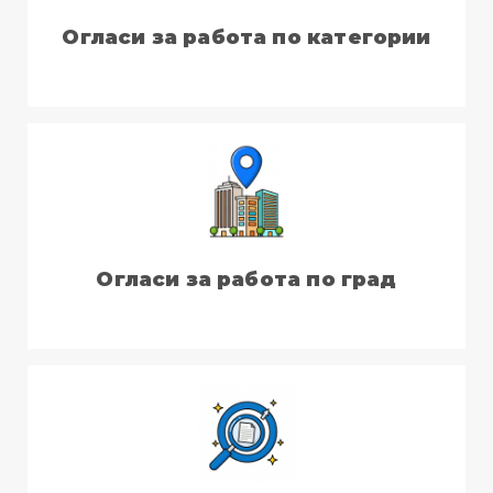
Огласи за работа по категории
Огласи за работа по град