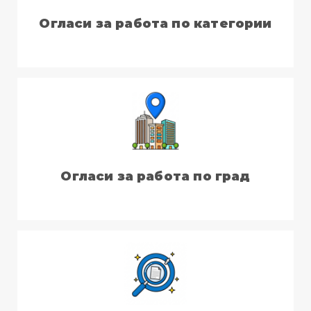
Огласи за работа по категории
Огласи за работа по град