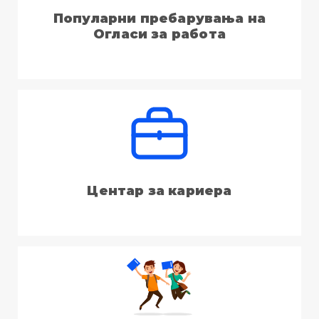
Популарни пребарувања на
Огласи за работа
Центар за кариера