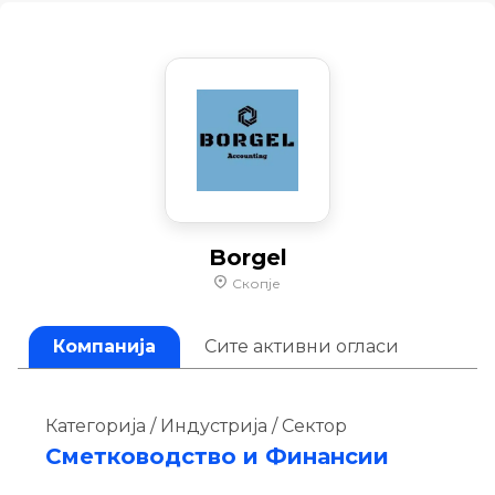
Borgel
Скопје
Компанија
Сите активни огласи
Категорија / Индустрија / Сектор
Сметководство и Финансии