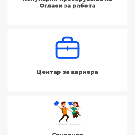
Огласи за работа
Центар за кариера
Студенти