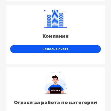
Компании
целосна листа
Огласи за работа по категории