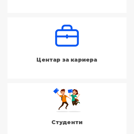
Центар за кариера
Студенти