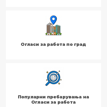
Огласи за работа по град
Популарни пребарувања на
Огласи за работа