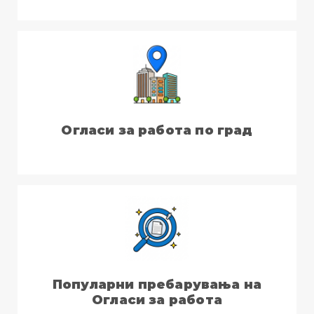
Огласи за работа по град
Популарни пребарувања на
Огласи за работа