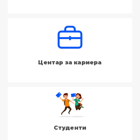
Центар за кариера
Студенти