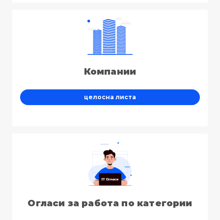
Компании
целосна листа
Огласи за работа по категории