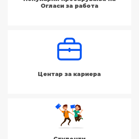
Огласи за работа
Центар за кариера
Студенти