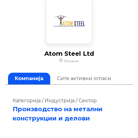
Atom Steel Ltd
Кочани
Компанија
Сите активни огласи
Категорија / Индустрија / Сектор
Производство на метални
конструкции и делови