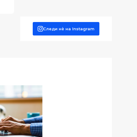
Следи нè на Instagram