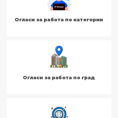
Огласи за работа по категории
Огласи за работа по град