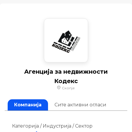
Агенција за недвижности
Кодекс
Скопје
Компанија
Сите активни огласи
Категорија / Индустрија / Сектор