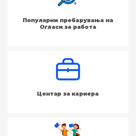
Популарни пребарувања на
Огласи за работа
Центар за кариера