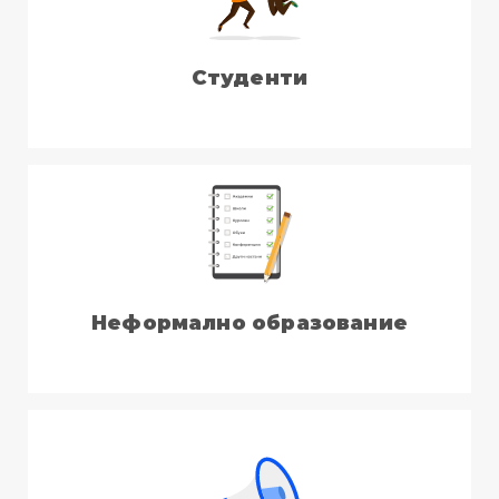
Студенти
Неформално образование