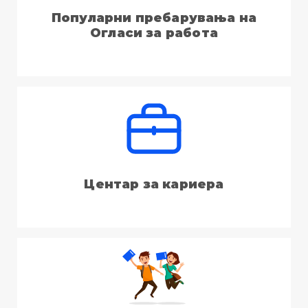
Популарни пребарувања на
Огласи за работа
Центар за кариера