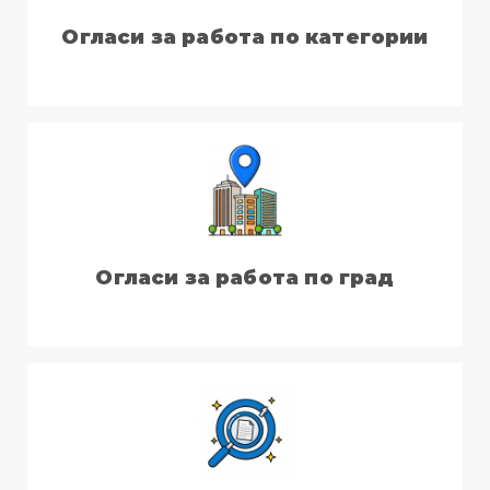
Огласи за работа по категории
Огласи за работа по град