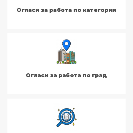
Огласи за работа по категории
Огласи за работа по град