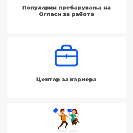
Популарни пребарувања на
Огласи за работа
Центар за кариера