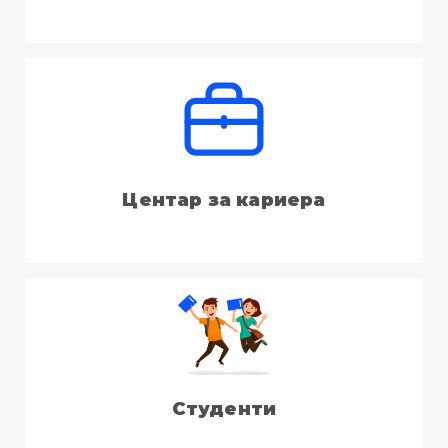
Центар за кариера
Студенти