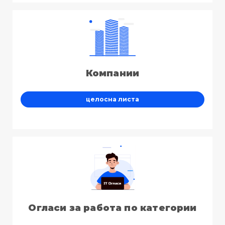
Компании
целосна листа
Огласи за работа по категории