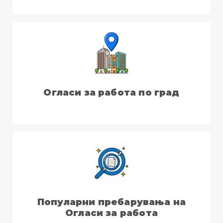
Огласи за работа по град
Популарни пребарувања на
Огласи за работа