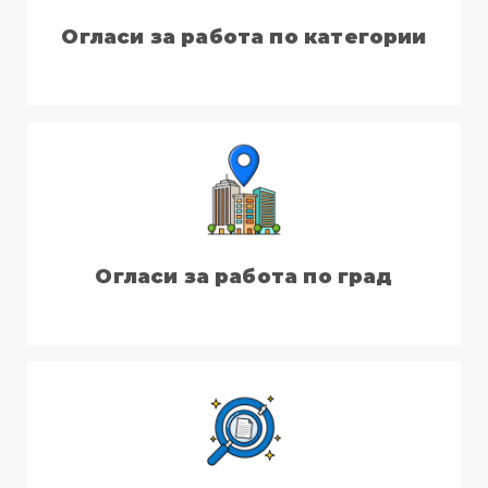
Огласи за работа по категории
Огласи за работа по град