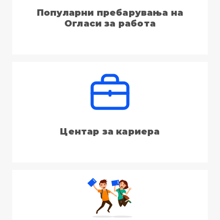
Популарни пребарувања на
Огласи за работа
Центар за кариера