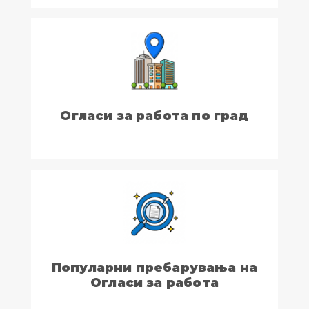
Огласи за работа по град
Популарни пребарувања на
Огласи за работа