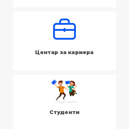
Центар за кариера
Студенти