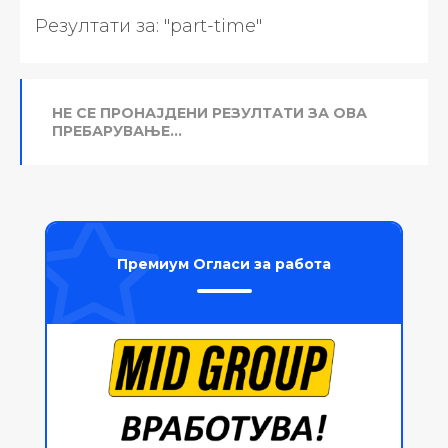
Резултати за:
"part-time"
НЕ СЕ ПРОНАЈДЕНИ РЕЗУЛТАТИ ЗА ОВА
ПРЕБАРУВАЊЕ...
Премиум Огласи за работа